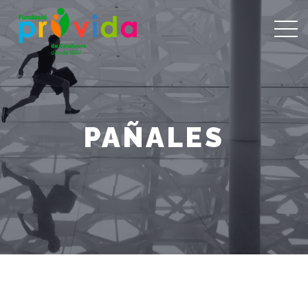
PAÑALES