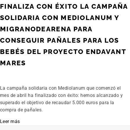
FINALIZA CON ÉXITO LA CAMPAÑA
SOLIDARIA CON MEDIOLANUM Y
MIGRANODEARENA PARA
CONSEGUIR PAÑALES PARA LOS
BEBÉS DEL PROYECTO ENDAVANT
MARES
La campaña solidaria con Mediolanum que comenzó el
mes de abril ha finalizado con éxito: hemos alcanzado y
superado el objetivo de recaudar 5.000 euros para la
compra de pañales.
Leer más