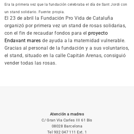
Era la primera vez que la fundación celebraba el día de Sant Jordi con
un stand solidario. Fuente: propia.
El 23 de abril la Fundación Pro Vida de Cataluña
organizó por primera vez un stand de rosas solidarias,
con el fin de recaudar fondos para el
proyecto
Endavant mares
de ayuda a la maternidad vulnerable.
Gracias al personal de la fundación y a sus voluntarios,
el stand, situado en la calle Capitán Arenas, consiguió
vender todas las rosas.
Atención a madres
C/ Gran Via Carles III 61 Bis
08028 Barcelona
Tel 932 047 111 Ext. 1