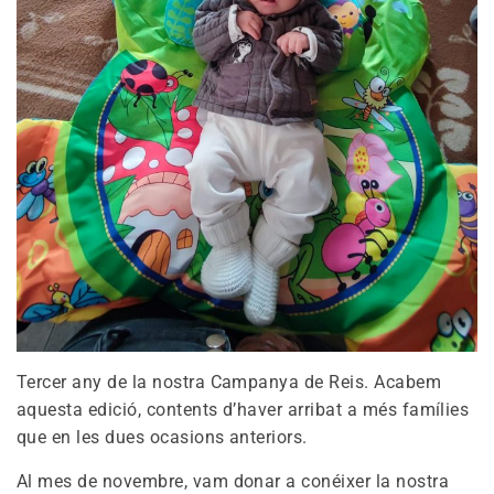
Tercer any de la nostra Campanya de Reis. Acabem
aquesta edició, contents d’haver arribat a més famílies
que en les dues ocasions anteriors.
Al mes de novembre, vam donar a conéixer la nostra