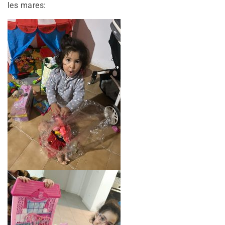
les mares: