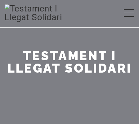
TESTAMENT I
LLEGAT SOLIDARI