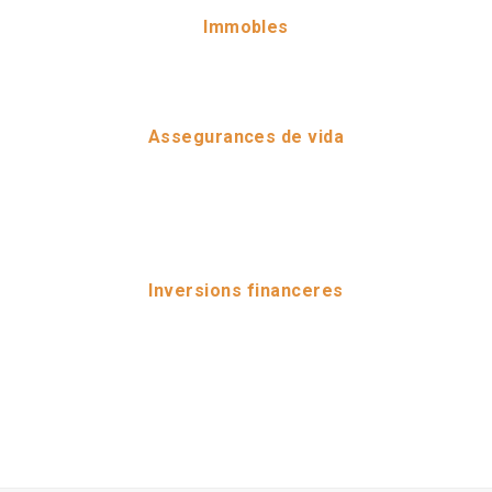
Immobles
Assegurances de vida
Inversions financeres