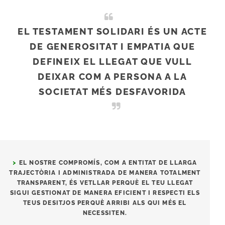
EL TESTAMENT SOLIDARI ÉS UN ACTE
DE GENEROSITAT I EMPATIA QUE
DEFINEIX EL LLEGAT QUE VULL
DEIXAR COM A PERSONA A LA
SOCIETAT MÉS DESFAVORIDA
>
EL NOSTRE COMPROMÍS, COM A ENTITAT DE LLARGA
TRAJECTÒRIA I ADMINISTRADA DE MANERA TOTALMENT
TRANSPARENT, ÉS VETLLAR PERQUÈ EL TEU LLEGAT
SIGUI GESTIONAT DE MANERA EFICIENT I RESPECTI ELS
TEUS DESITJOS PERQUÈ ARRIBI ALS QUI MÉS EL
NECESSITEN.