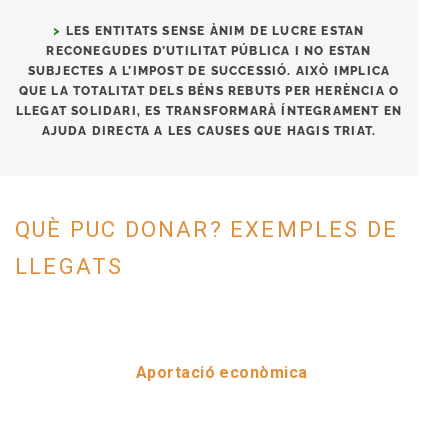
>
LES ENTITATS SENSE ÀNIM DE LUCRE ESTAN
RECONEGUDES D’UTILITAT PÚBLICA I NO ESTAN
SUBJECTES A L’IMPOST DE SUCCESSIÓ. AIXÒ IMPLICA
QUE LA TOTALITAT DELS BÉNS REBUTS PER HERÈNCIA O
LLEGAT SOLIDARI, ES TRANSFORMARÀ ÍNTEGRAMENT EN
AJUDA DIRECTA A LES CAUSES QUE HAGIS TRIAT.
QUÈ PUC DONAR? EXEMPLES DE
LLEGATS
Aportació econòmica